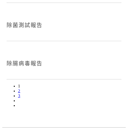
除菌測試報告
除腸病毒報告
1
2
3