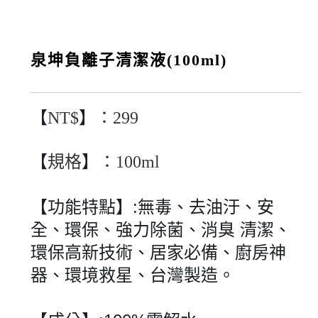
泉坤負離子清潔液(100ml)
【
】
NT$
：299
【
】
規格
：100ml
【功能特點】:無毒、去油汙、安
全、環保、強力除菌、消臭 清潔、
環保高新技術、居家必備、廚房神
器、環境救星、台灣製造。